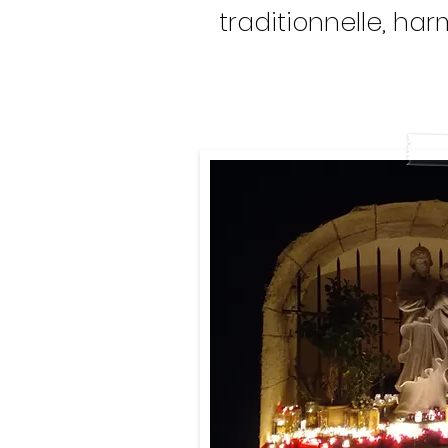
traditionnelle, ha